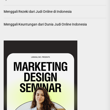
Menggali Rezeki dari Judi Online di Indonesia
Menggali Keuntungan dari Dunia Judi Online Indonesia