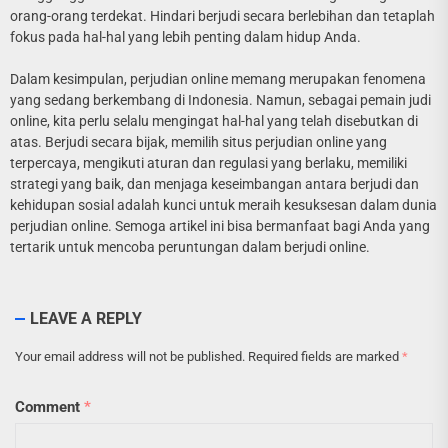
orang-orang terdekat. Hindari berjudi secara berlebihan dan tetaplah
fokus pada hal-hal yang lebih penting dalam hidup Anda.
Dalam kesimpulan, perjudian online memang merupakan fenomena
yang sedang berkembang di Indonesia. Namun, sebagai pemain judi
online, kita perlu selalu mengingat hal-hal yang telah disebutkan di
atas. Berjudi secara bijak, memilih situs perjudian online yang
terpercaya, mengikuti aturan dan regulasi yang berlaku, memiliki
strategi yang baik, dan menjaga keseimbangan antara berjudi dan
kehidupan sosial adalah kunci untuk meraih kesuksesan dalam dunia
perjudian online. Semoga artikel ini bisa bermanfaat bagi Anda yang
tertarik untuk mencoba peruntungan dalam berjudi online.
LEAVE A REPLY
Your email address will not be published.
Required fields are marked
*
Comment
*