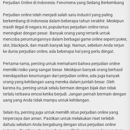
Perjudian Online di Indonesia: Fenomena yang Sedang Berkembang
Perjudian online telah menjadi salah satu industri yang paling
berkembang di Indonesia dalam beberapa tahun terakhir. Meskipun
masih ilegal di negara ini, popularitas perjudian online terus
meningkat dengan pesat. Banyak orang yang tertarik untuk
mencoba peruntungannya dalam berbagai game online seperti poker,
slot, blackjack, dan masih banyak lagi. Namun, sebelum Anda terjun
ke dunia perjudian online, ada beberapa hal yang perlu diingat.
Pertama-tama, penting untuk memahami bahwa perjudian online
memiliki risiko yang sangat besar. Meskipun banyak orang berhasil
mendapatkan keuntungan dari perjudian online, ada juga banyak
orang yang kehilangan uang mereka dalam jumlah besar. Oleh
karena itu, penting untuk selalu bermain dengan bijak dan tidak
terlalu terbawa emosi ketika berjudi. Jangan pernah bermain dengan
uang yang Anda tidak mampu untuk kehilangan.
Selain itu, penting juga untuk memilih situs perjudian online yang
terpercaya dan aman. Pastikan untuk melakukan riset terlebih
dahulu sebelum Anda bergabung dengan situs perjudian online