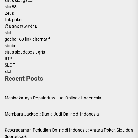
situs slot gacor
slot88
Zeus
link poker
เว็บสล็อตแตกง่าย
slot
gacha168 link alternatif
sbobet
situs slot deposit qris
RTP
SLOT
slot
Recent Posts
Meningkatnya Popularitas Judi Online di Indonesia
Memburu Jackpot: Dunia Judi Online di Indonesia
Keberagaman Perjudian Online di Indonesia: Antara Poker, Slot, dan
Sportsbook