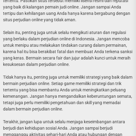
tertentu. Pastikan situs tersebut memiliki lisensi resmi dan reputasi
yang baik di kalangan pemain judi online. Jangan sampai Anda
tertipu dan kehilangan uang Anda hanya karena bergabung dengan
situs perjudian online yang tidak aman.
Selain itu, penting juga untuk selalu mengikuti aturan dan regulasi
yang berlaku dalam perjudian online di Indonesia. Jangan mencoba
untuk menipu atau melakukan tindakan curang dalam permainan,
karena hal itu bisa berakibat fatal dan membuat Anda terkena sanksi
yang keras. Bermain secara fair dan jujur adalah kunci untuk meraih
kesuksesan dalam perjudian online.
Tidak hanya itu, penting juga untuk memiliki strategi yang baik dalam
bermain perjudian online. Setiap game memiliki strategi dan trik
tertentu yang bisa membantu Anda untuk meningkatkan peluang
kemenangan. Jangan hanya mengandalkan keberuntungan semata,
tetapi juga perlu memiliki pengetahuan dan skill yang memadai
dalam bermain perjudian online.
Terakhir, jangan lupa untuk selalu menjaga keseimbangan antara
berjudi dan kehidupan sosial Anda. Jangan sampai berjudi
mengganggu aktivitas sehari-hari Anda atau hubungan dengan