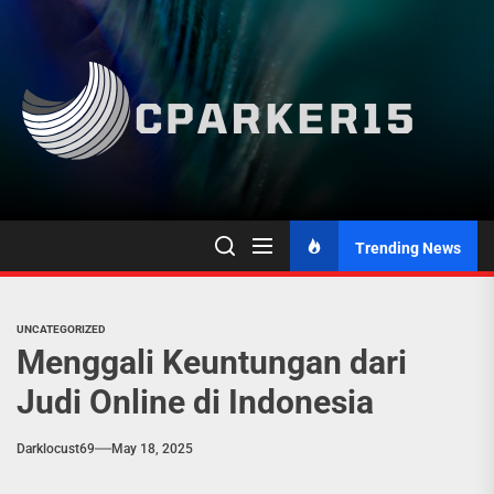
Skip
to
the
Cpa
content
Trending News
UNCATEGORIZED
Menggali Keuntungan dari
Judi Online di Indonesia
Darklocust69
May 18, 2025